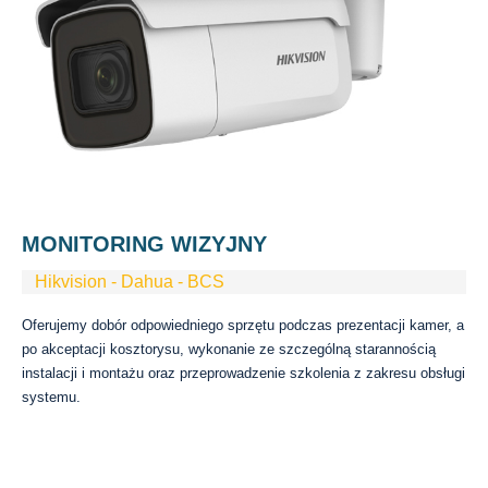
MONITORING WIZYJNY
Hikvision - Dahua - BCS
Oferujemy dobór odpowiedniego sprzętu podczas prezentacji kamer, a
po akceptacji kosztorysu, wykonanie ze szczególną starannością
instalacji i montażu oraz przeprowadzenie szkolenia z zakresu obsługi
systemu.