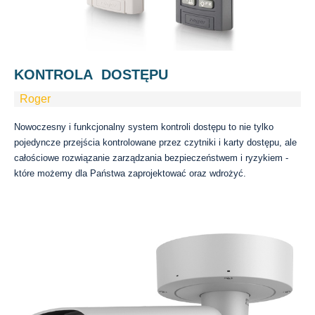
KONTROLA DOSTĘPU
Roger
Nowoczesny i funkcjonalny system kontroli dostępu to nie tylko
pojedyncze przejścia kontrolowane przez czytniki i karty dostępu, ale
całościowe rozwiązanie zarządzania bezpieczeństwem i ryzykiem -
które możemy dla Państwa zaprojektować oraz wdrożyć.