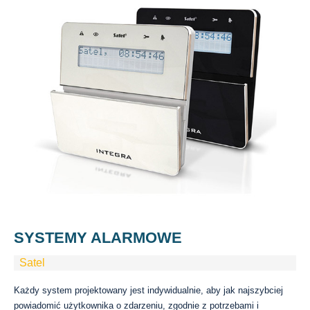
SYSTEMY ALARMOWE
Satel
Każdy system projektowany jest indywidualnie, aby jak najszybciej
powiadomić użytkownika o zdarzeniu, zgodnie z potrzebami i